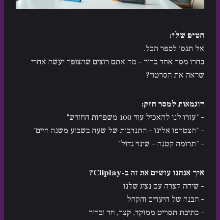
הטיפ שלי:
אל תנסו לספר הכל.
בחרו מסר אחד ברור – מה אתם רוצים שהצופה יעשה אחרי
שראה את הסרטון?
דוגמאות למסר חזק:
– "עזרו לנו להאכיל עוד 100 משפחות החודש"
– "הצטרפו אלינו – התנדבות של שעה בשבוע משנה חיים"
– "תרומה קטנה – שינוי גדול"
איך אנחנו עושים את זה ב-Cliplay?
– שיחה קצרה עם נציג שלנו
– הבנה של היעדים והקהל
– כתיבת תסריט ממוקד, קצר, חד וברור