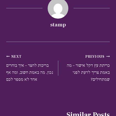
stamp
ניווט
NEXT
PREVIOUS
כריתת עץ דקל אישור – מה
בריכות לחצר – איך בוחרים
באמת צריך לדעת לפני
נכון, מה באמת חשוב, ומה אף
שמתחילים?
אחד לא מספר לכם
Similar Posts