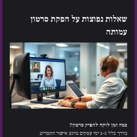
שאלות נפוצות על הפקת סרטון
עמותה
כמה זמן לוקח להפיק סרטון?
בדרך כלל 3-5 ימי עסקים מרגע אישור התסריט.