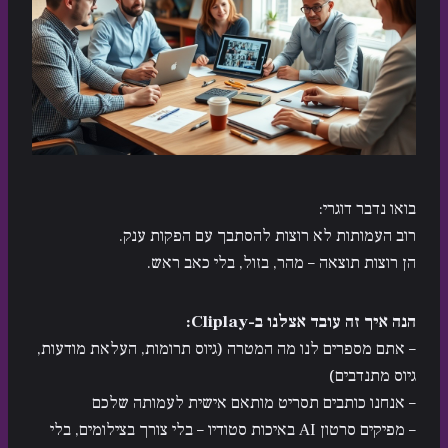
בואו נדבר דוגרי:
רוב העמותות לא רוצות להסתבך עם הפקות ענק.
הן רוצות תוצאה – מהר, בזול, בלי כאב ראש.
הנה איך זה עובד אצלנו ב-Cliplay:
– אתם מספרים לנו מה המטרה (גיוס תרומות, העלאת מודעות,
גיוס מתנדבים)
– אנחנו כותבים תסריט מותאם אישית לעמותה שלכם
– מפיקים סרטון AI באיכות סטודיו – בלי צורך בצילומים, בלי