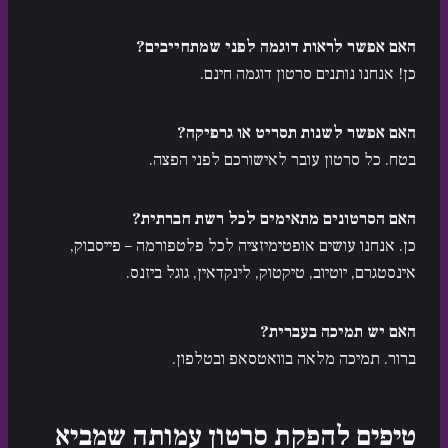
האם אפשר לראות דוגמה לפני שמתחייבים?
כן! אנחנו נותנים סרטון דוגמה חינם.
האם אפשר לשנות תסריט או גרפיקה?
בטח. כל סרטון עובר לאישורכם לפני הפצה.
האם הסרטונים מתאימים לכל רשת חברתית?
כן. אנחנו עושים אופטימיזציה לכל פלטפורמה – פייסבוק,
אינסטגרם, יוטיוב, טיקטוק, לינקדאין, גוגל ביזנס.
האם יש תמיכה בעברית?
ברור. תמיכה מלאה בוואטסאפ ובטלפון.
טיפים להפקת סרטון עמותה שמביא