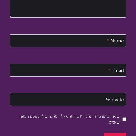
*
Name
*
Email
Website
שמור בדפדפן זה את השם, האימייל והאתר שלי לפעם הבאה
שאגיב.