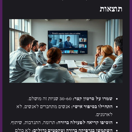
תוצאות
שמרו על סרטון קצר:
30-60 שניות זה מושלם.
התחילו בסיפור אישי:
אנשים מתחברים לאנשים, לא
לארגונים.
הוסיפו קריאה לפעולה ברורה:
תרומה, התנדבות, שיתוף.
השתמשו בגרפיקה ברורה וטקסטים גדולים:
לא כולם