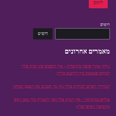
חיפוש
חיפוש
מאמרים אחרונים
ניקיון אחרי שיפוץ בהרצליה – איך הופכים את הבית שלך
למקום שבאמת כיף להיכנס אליו?
המדריך השלם לבחירת ציורי נוף: כך תכניסו את הטבע הביתה
פוליש בכרמיאל – איך הבית שלי הפך למבריק בלי כאב ראש
(והסיפור האישי שלי)