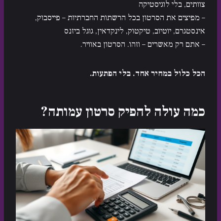
צוותים, בלי לוגיסטיקה
– מפיצים את הסרטון בכל הרשתות החברתיות – פייסבוק,
אינסטגרם, יוטיוב, טיקטוק, לינקדאין, גוגל ביזנס
– אתם רק מאשרים – וזהו. הסרטון באוויר.
הכל כלול במחיר אחד. בלי הפתעות.
כמה עולה להפיק סרטון עמותה?