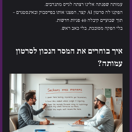
עמותה שפנתה אלינו רצתה לגייס מתנדבים.
הפקנו לה סרטון AI קצר, הפצנו אותו בפייסבוק ובאינסטגרם –
תוך שבועיים קיבלה 40 פניות חדשות.
בלי הפקה מסובכת, בלי כאב ראש.
איך בוחרים את המסר הנכון לסרטון
עמותה?