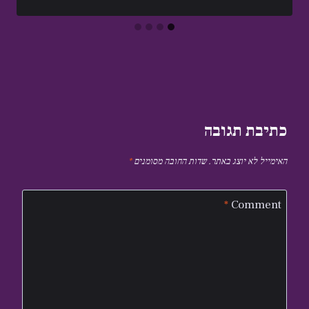
כתיבת תגובה
האימייל לא יוצג באתר.
שדות החובה מסומנים
*
*
Comment