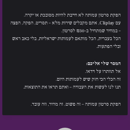
הפקת סרטון עמותה לא חייבת להיות מסובכת או יקרה.
עם Cliplay, אתם מקבלים שירות מלא – תסריט, הפקה, הפצה
– במחיר שמתחיל ב-₪30 לסרטון.
הכל בעברית, הכל מותאם לעמותות ישראליות, בלי כאב ראש
ובלי הפתעות.
המסר שלי אליכם:
אל תוותרו על וידאו.
זה הכלי הכי חזק שיש לעמותות היום.
תנו לנו לעשות את העבודה – ואתם תראו את התוצאות.
הפקת סרטון עמותה – זה פשוט, זה מהיר, וזה עובד.