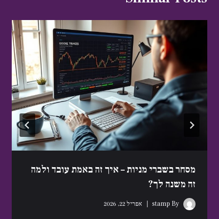
מסחר בשברי מניות – איך זה באמת עובד ולמה
זה משנה לך?
By
stamp
אפריל 22, 2026