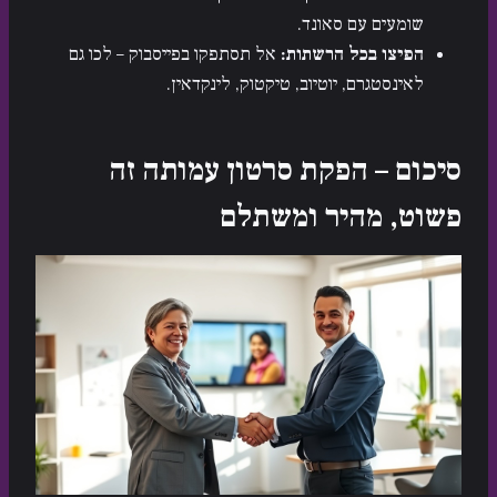
שומעים עם סאונד.
הפיצו בכל הרשתות:
אל תסתפקו בפייסבוק – לכו גם
לאינסטגרם, יוטיוב, טיקטוק, לינקדאין.
סיכום – הפקת סרטון עמותה זה
פשוט, מהיר ומשתלם